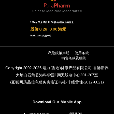
Chinese Medicine Modernized
私隐政策声明
使用条款
销售条款及细则
Copyright 2002-2026 培力(香港)健康产品有限公司 香港新界
大埔白石角香港科学园1期无线电中心201-207室
(互联网药品信息服务资格证书桂-非经营性-2017-0021)
Download Our Mobile App