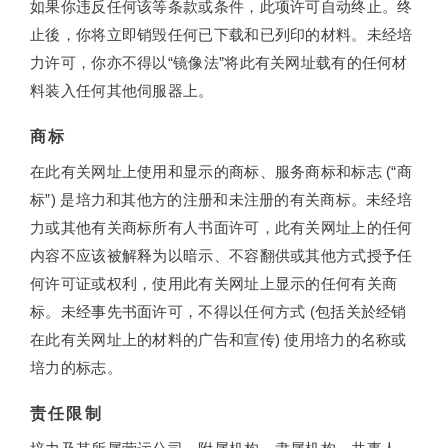
如果你违反任何该等条款或条件，此项许可自动终止。终
止後，你将立即销毁任何已下载和已列印的材料。未经培
力许可，你亦不得以“镜像法”将此有关网址载有的任何材
料装入任何其他伺服器上。
商标
在此有关网址上使用和显示的商标、服务商标和标志 (“商
标”) 是培力和其他方的注册和未注册的有关商标。未经培
力或其他有关商标所有人书面许可，此有关网址上的任何
内容不应该被解释为以暗示、不容翻供或其他方式授予任
何许可证或权利，使用此有关网址上显示的任何有关商
标。未经事先书面许可，不得以任何方式 (包括关於经销
在此有关网址上的材料的广告和宣传) 使用培力的名称或
培力的标志。
责任限制