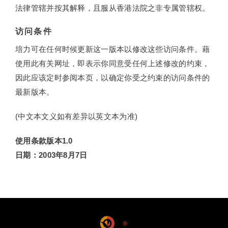
法律管辖并按其解释，且服从香港法院之非专属管辖权。
访问条件
培力可在任何时候更新这一版本以修改这些访问条件。藉
使用此有关网址，即表示你同意受任何上述修改的约束，
因此应该定时参阅本页，以确定你受之约束的访问条件的
最新版本。
(中文本文义如有差异以英文本为准)
使用条款版本1.0
日期：2003年8月7日