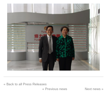
« Back to all Press Releases
« Previous news
Next news »