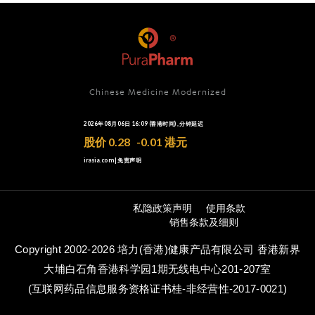
Chinese Medicine Modernized
私隐政策声明
使用条款
销售条款及细则
Copyright 2002-2026 培力(香港)健康产品有限公司 香港新界
大埔白石角香港科学园1期无线电中心201-207室
(互联网药品信息服务资格证书桂-非经营性-2017-0021)