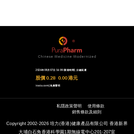
Chinese Medicine Modernized
私隱政策聲明
使用條款
銷售條款及細則
Copyright 2002-2026 培力(香港)健康產品有限公司 香港新界
大埔白石角香港科學園1期無線電中心201-207室