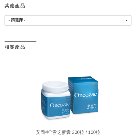
其他產品
- 請選擇 -
相關產品
®
安固生
雲芝膠囊 300粒 / 100粒