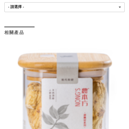
- 請選擇 -
相關產品