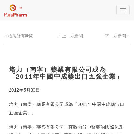
Toggl
navig
« 檢視所有新聞
« 上一則新聞
下一則新聞 »
培力（南寧）藥業有限公司成為
「2011年中國中成藥出口五強企業」
2012年5月30日
培力（南寧）藥業有限公司成為「2011年中國中成藥出口
五強企業」。
培力（南寧）藥業有限公司一直致力於中醫藥的國際化及