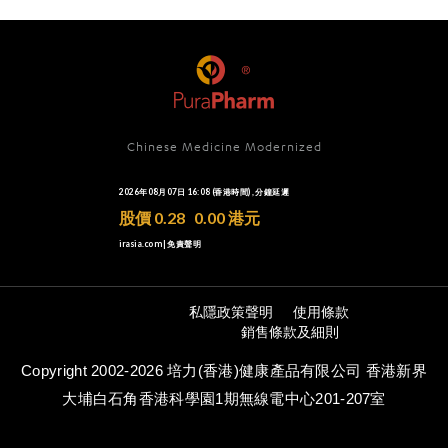
Chinese Medicine Modernized
私隱政策聲明
使用條款
銷售條款及細則
Copyright 2002-2026 培力(香港)健康產品有限公司 香港新界
大埔白石角香港科學園1期無線電中心201-207室