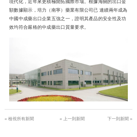
現代化，近年來更積極開拓國際市場。根據海關的出口金
額數據顯示，培力（南寧）藥業有限公司已 連續兩年成為
中國中成藥出口企業五強之一，證明其產品的安全性及功
效均符合嚴格的中成藥出口質量要求。
« 檢視所有新聞
« 上一則新聞
下一則新聞 »