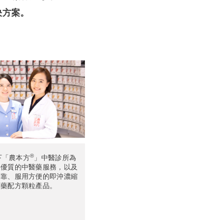
決方案
。
®
下「農本方
」中醫診所為
供優質的中醫藥服務，以及
可靠、服用方便的即沖濃縮
中藥配方顆粒產品。