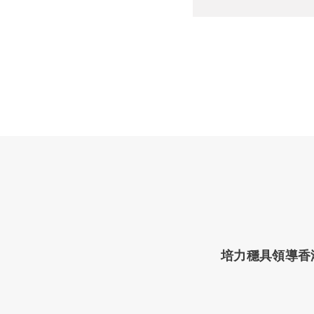
培力穩具領導香