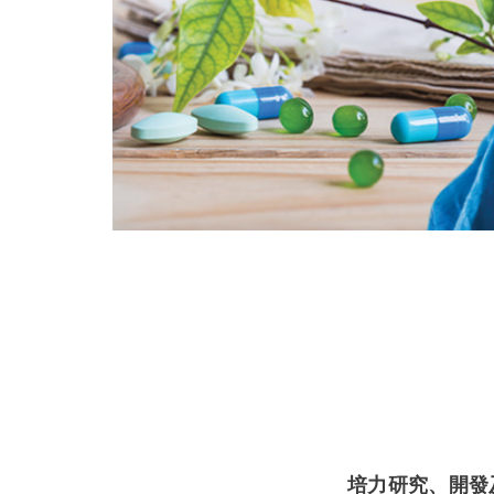
嵐國蟲草菌絲體
及更
培力研究、開發