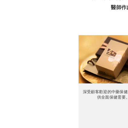
醫師作
深受顧客歡迎的中藥保健
供全面保健需要